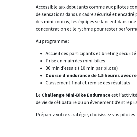
Accessible aux débutants comme aux pilotes con
de sensations dans un cadre sécurisé et encadré 
des mini-motos, les équipes se lancent dans une v
concentration et le rythme pour rester performa
Au programme :
Accueil des participants et briefing sécurité
Prise en main des mini-bikes
30 min d'essais ( 10 min par pilote)
Course d’endurance de 1.5 heures avec rel
Classement final et remise des résultats
Le
Challenge Mini-Bike Endurance
est l’activi
de vie de célibataire ou un événement d’entrepris
Préparez votre stratégie, choisissez vos pilotes